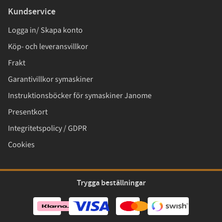
Kundservice
Logga in/ Skapa konto
Köp- och leveransvillkor
Frakt
Garantivillkor symaskiner
Instruktionsböcker för symaskiner Janome
Presentkort
Integritetspolicy / GDPR
Cookies
Trygga beställningar