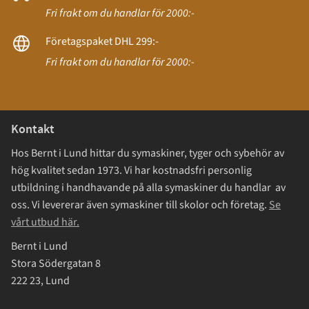
Fri frakt om du handlar för 2000:-
Företagspaket DHL 299:-
Fri frakt om du handlar för 2000:-
Kontakt
Hos Bernt i Lund hittar du symaskiner, tyger och sybehör av
hög kvalitet sedan 1973. Vi har kostnadsfri personlig
utbildning i handhavande på alla symaskiner du handlar av
oss. Vi levererar även symaskiner till skolor och företag.
Se
vårt utbud här.
Bernt i Lund
Stora Södergatan 8
222 23, Lund