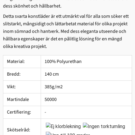
dess skönhet och hållbarhet.
Detta svarta konstläder är ett utmärkt val för alla som söker ett
slitstarkt, mångsidigt och lättarbetat material för olika projekt
inom sömnad och hantverk. Med dess eleganta utseende och
hållbara egenskaper är det en pålitlig lösning för en mängd
olika kreativa projekt.
Material:
100% Polyurethan
Bredd:
140 cm
Vikt:
385g/m2
Martindale
50000
Certifiering:
-
Skötselråd: