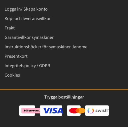
Logga in/ Skapa konto
Köp- och leveransvillkor
Frakt
Garantivillkor symaskiner
Instruktionsböcker för symaskiner Janome
Presentkort
Integritetspolicy / GDPR
Cookies
Trygga beställningar