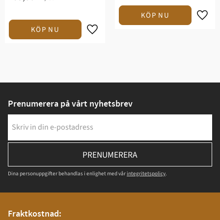
Prenumerera på vårt nyhetsbrev
PRENUMERERA
Dina personuppgifter behandlas i enlighet med vår
integritetspolicy
.
Fraktkostnad: