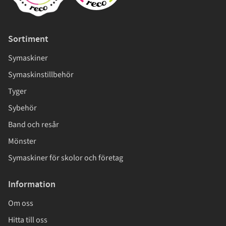
Sortiment
Symaskiner
Symaskinstillbehör
Tyger
Sybehör
Band och resår
Mönster
Symaskiner för skolor och företag
Information
Om oss
Hitta till oss