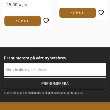
45,00
kr
/
st
Prenumerera på vårt nyhetsbrev
PRENUMERERA
Dina personuppgifter behandlas i enlighet med vår
integritetspolicy
.