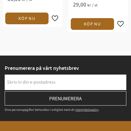
29,00
kr
/
st
Prenumerera på vårt nyhetsbrev
PRENUMERERA
Dina personuppgifter behandlas i enlighet med vår
integritetspolicy
.