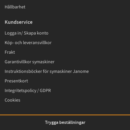
Hållbarhet
Kundservice
Logga in/ Skapa konto
Köp- och leveransvillkor
Frakt
Garantivillkor symaskiner
Instruktionsböcker för symaskiner Janome
Presentkort
Integritetspolicy / GDPR
Cookies
Trygga beställningar