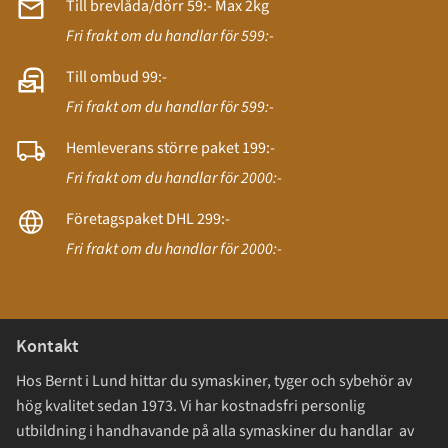
Till brevlåda/dörr 59:- Max 2kg
Fri frakt om du handlar för 599:-
Till ombud 99:-
Fri frakt om du handlar för 599:-
Hemleverans större paket 199:-
Fri frakt om du handlar för 2000:-
Företagspaket DHL 299:-
Fri frakt om du handlar för 2000:-
Kontakt
Hos Bernt i Lund hittar du symaskiner, tyger och sybehör av
hög kvalitet sedan 1973. Vi har kostnadsfri personlig
utbildning i handhavande på alla symaskiner du handlar av