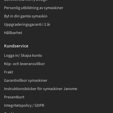
Personlig utbildning av symaskiner
Byt in din gamla symaskin
Uppgraderingsgaranti i 2 år
Hållbarhet
Kundservice
Logga in/ Skapa konto
Köp- och leveransvillkor
Frakt
Garantivillkor symaskiner
Instruktionsböcker för symaskiner Janome
Presentkort
Integritetspolicy / GDPR