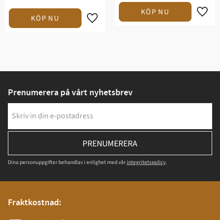
Prenumerera på vårt nyhetsbrev
PRENUMERERA
Dina personuppgifter behandlas i enlighet med vår
integritetspolicy
.
Fraktkostnad: