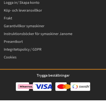
Logga in/ Skapa konto
Köp- och leveransvillkor
Frakt
Garantivillkor symaskiner
Instruktionsböcker för symaskiner Janome
Presentkort
Integritetspolicy / GDPR
Cookies
Trygga beställningar