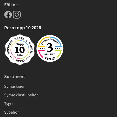
Följ oss
Reco topp 10 2026
Sortiment
Symaskiner
Symaskinstillbehör
Tyger
Sybehör