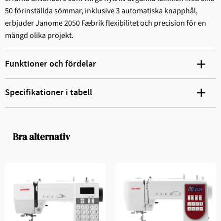
50 förinställda sömmar, inklusive 3 automatiska knapphål,
erbjuder Janome 2050 Fæbrik flexibilitet och precision för en
mängd olika projekt.
Funktioner och fördelar
Specifikationer i tabell
Bra alternativ