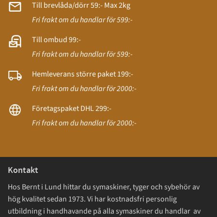
Till brevlåda/dörr 59:- Max 2kg
Fri frakt om du handlar för 599:-
Till ombud 99:-
Fri frakt om du handlar för 599:-
Hemleverans större paket 199:-
Fri frakt om du handlar för 2000:-
Företagspaket DHL 299:-
Fri frakt om du handlar för 2000:-
Kontakt
Hos Bernt i Lund hittar du symaskiner, tyger och sybehör av
hög kvalitet sedan 1973. Vi har kostnadsfri personlig
utbildning i handhavande på alla symaskiner du handlar av