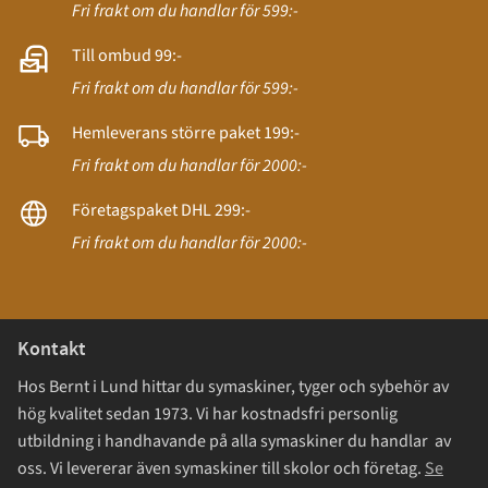
Fri frakt om du handlar för 599:-
Till ombud 99:-
Fri frakt om du handlar för 599:-
Hemleverans större paket 199:-
Fri frakt om du handlar för 2000:-
Företagspaket DHL 299:-
Fri frakt om du handlar för 2000:-
Kontakt
Hos Bernt i Lund hittar du symaskiner, tyger och sybehör av
hög kvalitet sedan 1973. Vi har kostnadsfri personlig
utbildning i handhavande på alla symaskiner du handlar av
oss. Vi levererar även symaskiner till skolor och företag.
Se