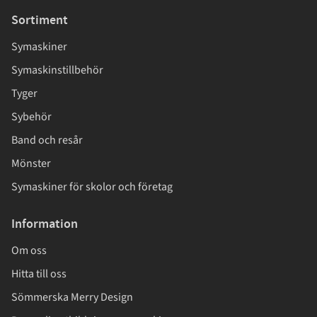
Sortiment
Symaskiner
Symaskinstillbehör
Tyger
Sybehör
Band och resår
Mönster
Symaskiner för skolor och företag
Information
Om oss
Hitta till oss
Sömmerska Merry Design