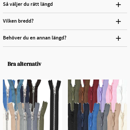
Så väljer du rätt längd
Vilken bredd?
Behöver du en annan längd?
Bra alternativ