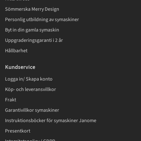
Sömmerska Merry Design
Personlig utbildning av symaskiner
Byt in din gamla symaskin
Uppgraderingsgaranti i 2 år
Hållbarhet
Kundservice
Logga in/ Skapa konto
Köp- och leveransvillkor
Frakt
Garantivillkor symaskiner
Instruktionsböcker för symaskiner Janome
Presentkort