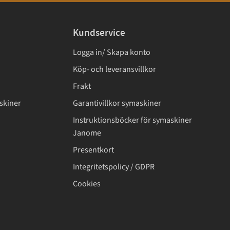
Kundservice
Logga in/ Skapa konto
Köp- och leveransvillkor
Frakt
skiner
Garantivillkor symaskiner
Instruktionsböcker för symaskiner
Janome
Presentkort
Integritetspolicy / GDPR
Cookies