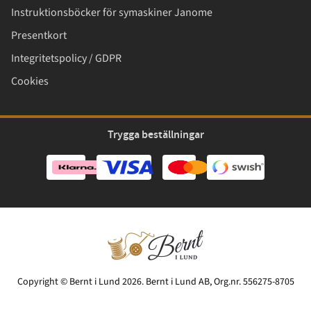
Instruktionsböcker för symaskiner Janome
Presentkort
Integritetspolicy / GDPR
Cookies
Trygga beställningar
Copyright © Bernt i Lund 2026. Bernt i Lund AB, Org.nr. 556275-8705