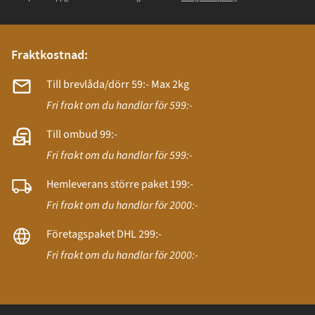
Fraktkostnad:
Till brevlåda/dörr 59:- Max 2kg
Fri frakt om du handlar för 599:-
Till ombud 99:-
Fri frakt om du handlar för 599:-
Hemleverans större paket 199:-
Fri frakt om du handlar för 2000:-
Företagspaket DHL 299:-
Fri frakt om du handlar för 2000:-