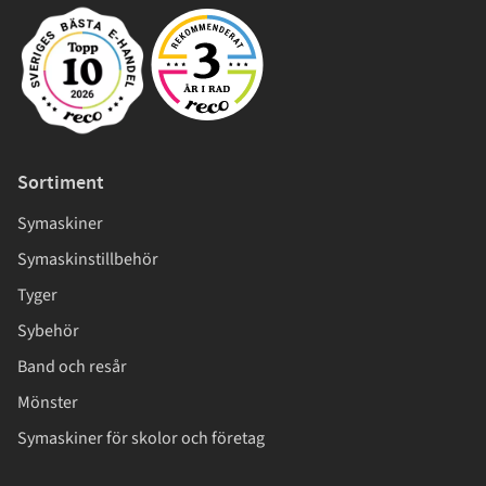
Sortiment
Symaskiner
Symaskinstillbehör
Tyger
Sybehör
Band och resår
Mönster
Symaskiner för skolor och företag