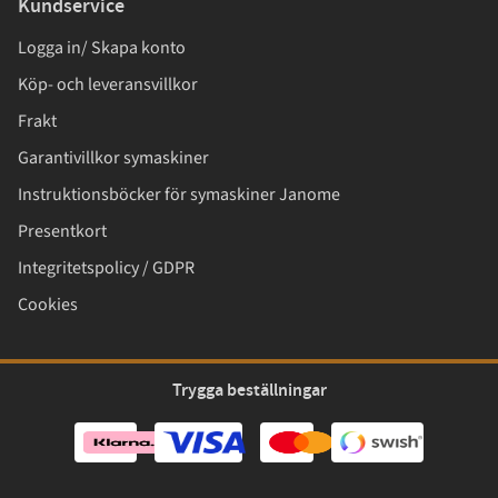
Kundservice
Logga in/ Skapa konto
Köp- och leveransvillkor
Frakt
Garantivillkor symaskiner
Instruktionsböcker för symaskiner Janome
Presentkort
Integritetspolicy / GDPR
Cookies
Trygga beställningar