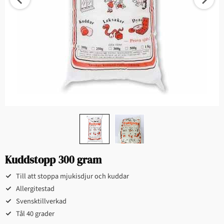
Kuddstopp 300 gram
Till att stoppa mjukisdjur och kuddar
Allergitestad
Svensktillverkad
Tål 40 grader