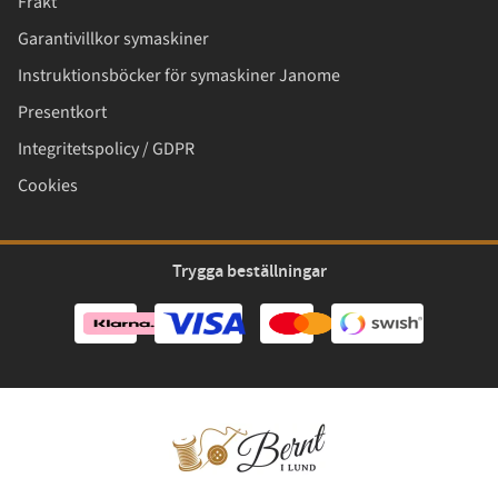
Frakt
Garantivillkor symaskiner
Instruktionsböcker för symaskiner Janome
Presentkort
Integritetspolicy / GDPR
Cookies
Trygga beställningar