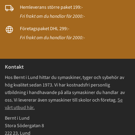
Hemleverans större paket 199:-
Fri frakt om du handlar för 2000:-
Företagspaket DHL 299:-
Fri frakt om du handlar för 2000:-
Kontakt
Hos Bernt i Lund hittar du symaskiner, tyger och sybehör av
hög kvalitet sedan 1973. Vi har kostnadsfri personlig
utbildning i handhavande på alla symaskiner du handlar av
oss. Vi levererar även symaskiner till skolor och företag.
Se
vårt utbud här.
Bernt i Lund
Stora Södergatan 8
222 23, Lund