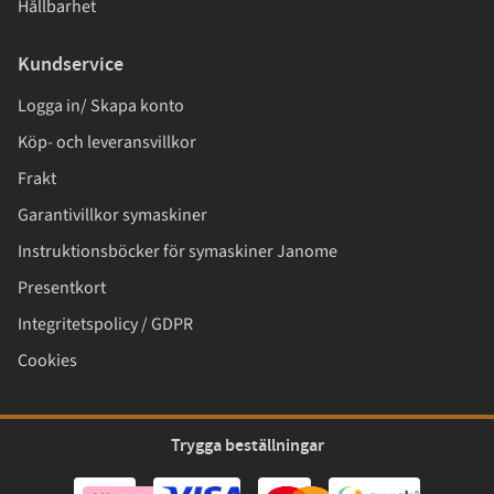
Hållbarhet
Kundservice
Logga in/ Skapa konto
Köp- och leveransvillkor
Frakt
Garantivillkor symaskiner
Instruktionsböcker för symaskiner Janome
Presentkort
Integritetspolicy / GDPR
Cookies
Trygga beställningar