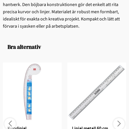
hantverk. Den böjbara konstruktionen gör det enkelt att rita
precisa kurvor och linjer. Materialet är robust men formbart,
idealiskt för exakta och kreativa projekt. Kompakt och lätt att
förvara i syasken eller på arbetsplatsen.
Bra alternativ
Kurvlinjal
Linjal metall 60 cm