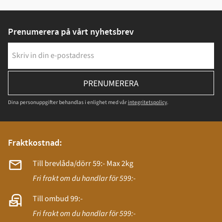
Prenumerera på vårt nyhetsbrev
PRENUMERERA
Dina personuppgifter behandlas i enlighet med vår
integritetspolicy
.
Fraktkostnad:
Till brevlåda/dörr 59:- Max 2kg
Fri frakt om du handlar för 599:-
Till ombud 99:-
Fri frakt om du handlar för 599:-