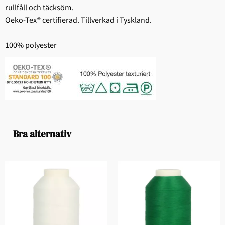
rullfåll och täcksöm.
Oeko-Tex® certifierad. Tillverkad i Tyskland.
100% polyester
Bra alternativ