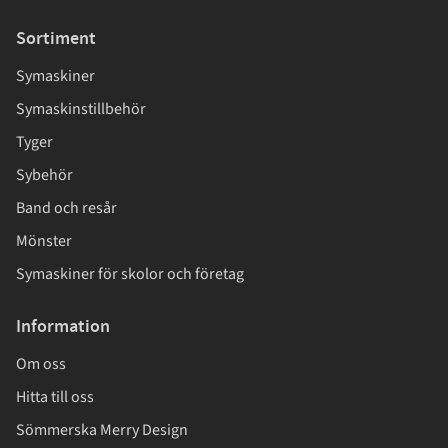
Sortiment
Symaskiner
Symaskinstillbehör
Tyger
Sybehör
Band och resår
Mönster
Symaskiner för skolor och företag
Information
Om oss
Hitta till oss
Sömmerska Merry Design