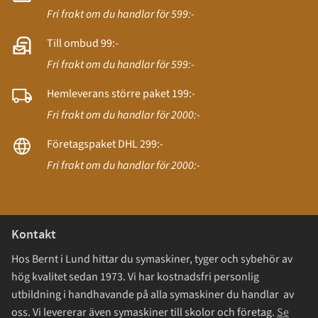
Fri frakt om du handlar för 599:-
Till ombud 99:-
Fri frakt om du handlar för 599:-
Hemleverans större paket 199:-
Fri frakt om du handlar för 2000:-
Företagspaket DHL 299:-
Fri frakt om du handlar för 2000:-
Kontakt
Hos Bernt i Lund hittar du symaskiner, tyger och sybehör av
hög kvalitet sedan 1973. Vi har kostnadsfri personlig
utbildning i handhavande på alla symaskiner du handlar av
oss. Vi levererar även symaskiner till skolor och företag.
Se