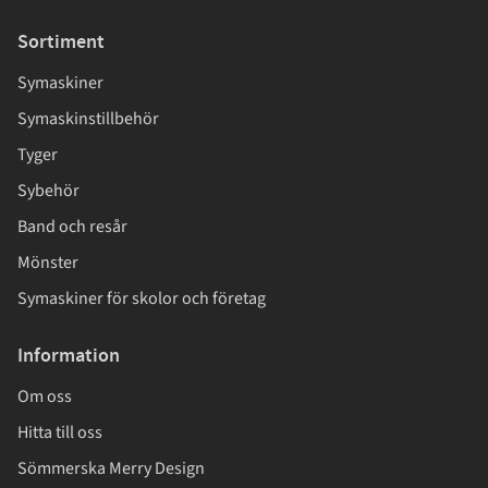
Sortiment
Symaskiner
Symaskinstillbehör
Tyger
Sybehör
Band och resår
Mönster
Symaskiner för skolor och företag
Information
Om oss
Hitta till oss
Sömmerska Merry Design