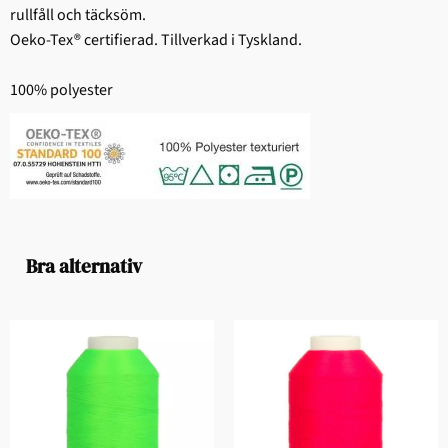
rullfåll och täcksöm.
Oeko-Tex® certifierad. Tillverkad i Tyskland.
100% polyester
Bra alternativ