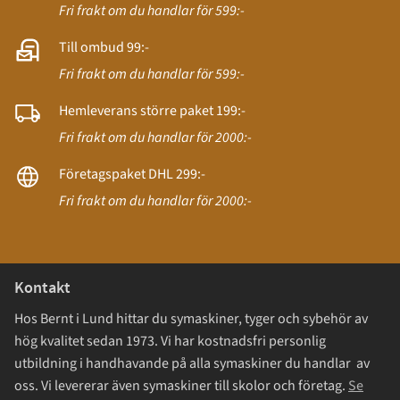
Fri frakt om du handlar för 599:-
Till ombud 99:-
Fri frakt om du handlar för 599:-
Hemleverans större paket 199:-
Fri frakt om du handlar för 2000:-
Företagspaket DHL 299:-
Fri frakt om du handlar för 2000:-
Kontakt
Hos Bernt i Lund hittar du symaskiner, tyger och sybehör av
hög kvalitet sedan 1973. Vi har kostnadsfri personlig
utbildning i handhavande på alla symaskiner du handlar av
oss. Vi levererar även symaskiner till skolor och företag.
Se