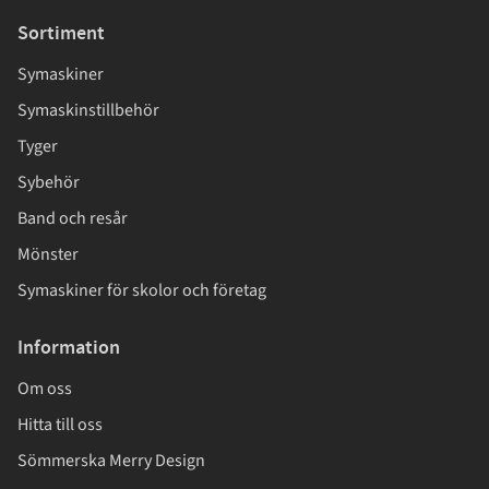
Sortiment
Symaskiner
Symaskinstillbehör
Tyger
Sybehör
Band och resår
Mönster
Symaskiner för skolor och företag
Information
Om oss
Hitta till oss
Sömmerska Merry Design