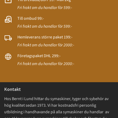
Fri frakt om du handlar för 599:-
Till ombud 99:-
Fri frakt om du handlar för 599:-
Hemleverans större paket 199:-
Fri frakt om du handlar för 2000:-
Företagspaket DHL 299:-
Fri frakt om du handlar för 2000:-
Kontakt
Hos Bernt i Lund hittar du symaskiner, tyger och sybehör av
hög kvalitet sedan 1973. Vi har kostnadsfri personlig
utbildning i handhavande på alla symaskiner du handlar av