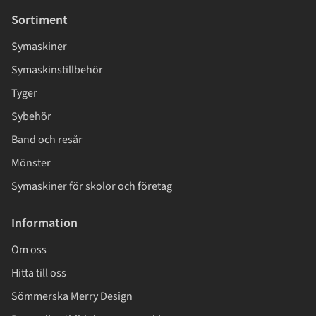
Sortiment
Symaskiner
Symaskinstillbehör
Tyger
Sybehör
Band och resår
Mönster
Symaskiner för skolor och företag
Information
Om oss
Hitta till oss
Sömmerska Merry Design