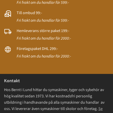
Fri frakt om du handlar för 599:-
Till ombud 99:-
Fri frakt om du handlar för 599:-
Hemleverans större paket 199:-
Fri frakt om du handlar för 2000:-
Företagspaket DHL 299:-
Fri frakt om du handlar för 2000:-
Kontakt
Hos Bernt i Lund hittar du symaskiner, tyger och sybehör av
hög kvalitet sedan 1973. Vi har kostnadsfri personlig
utbildning i handhavande på alla symaskiner du handlar av
oss. Vi levererar även symaskiner till skolor och företag.
Se