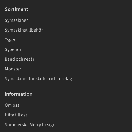
Sortiment
Symaskiner
Symaskinstillbehör
Tyger
Sybehör
Band och resår
Mönster
Symaskiner för skolor och företag
Information
Om oss
Hitta till oss
Sömmerska Merry Design