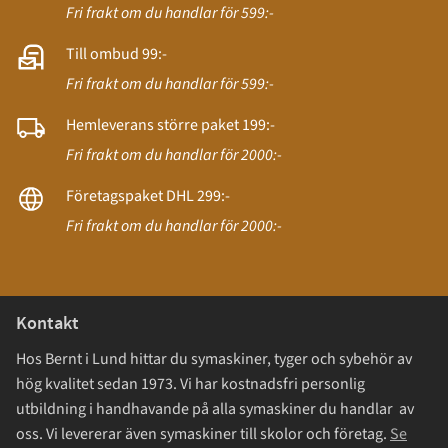
Fri frakt om du handlar för 599:-
Till ombud 99:-
Fri frakt om du handlar för 599:-
Hemleverans större paket 199:-
Fri frakt om du handlar för 2000:-
Företagspaket DHL 299:-
Fri frakt om du handlar för 2000:-
Kontakt
Hos Bernt i Lund hittar du symaskiner, tyger och sybehör av
hög kvalitet sedan 1973. Vi har kostnadsfri personlig
utbildning i handhavande på alla symaskiner du handlar av
oss. Vi levererar även symaskiner till skolor och företag.
Se