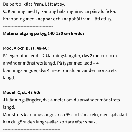
Delbart blixtlås fram. Lätt att sy.
Klänning med fyrkanting halsringning. En påsydd ficka.
C:
Knäppning med knappar och knapphål fram. Lätt att sy.
----------------------------------
Materialåtgång på tyg 140-150 cm bredd:
Mod. A och B, st. 48-60:
På tyger utan ledd – 2 klänningslängder, dvs 2 meter om du
använder mönstrets längd. På tyger med ledd – 4
klänningslängder, dvs 4 meter om du använder mönstrets
längd.
Modell C, st. 48-60:
4 klänningslängder, dvs 4 meter om du använder mönstrets
längd.
Mönstrets klänningslängd är ca 95 cm från axeln, men självklart
kan du göra den längre eller kortare efter smak.
---------------------------------------