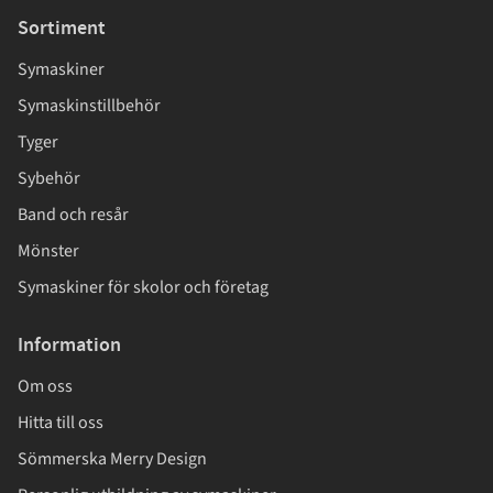
Sortiment
Symaskiner
Symaskinstillbehör
Tyger
Sybehör
Band och resår
Mönster
Symaskiner för skolor och företag
Information
Om oss
Hitta till oss
Sömmerska Merry Design