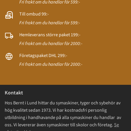
Fri frakt om du handlar för 599:-
Till ombud 99:-
Fri frakt om du handlar för 599:-
Hemleverans större paket 199:-
Fri frakt om du handlar för 2000:-
Företagspaket DHL 299:-
Fri frakt om du handlar för 2000:-
Kontakt
Hos Bernt i Lund hittar du symaskiner, tyger och sybehör av
hög kvalitet sedan 1973. Vi har kostnadsfri personlig
utbildning i handhavande på alla symaskiner du handlar av
oss. Vi levererar även symaskiner till skolor och företag.
Se