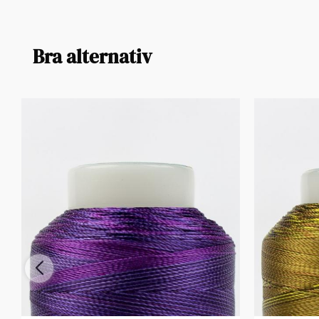
Bra alternativ