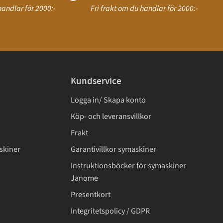
handlar för 2000:-
Fri frakt om du handlar för 2000:-
Kundservice
Logga in/ Skapa konto
Köp- och leveransvillkor
Frakt
skiner
Garantivillkor symaskiner
Instruktionsböcker för symaskiner
Janome
Presentkort
Integritetspolicy / GDPR