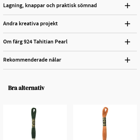
Lagning, knappar och praktisk sömnad
Andra kreativa projekt
Om färg 924 Tahitian Pearl
Rekommenderade nålar
Bra alternativ