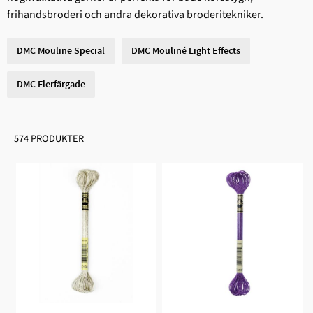
frihandsbroderi och andra dekorativa broderitekniker.
DMC Mouline Special
DMC Mouliné Light Effects
DMC Flerfärgade
574 PRODUKTER