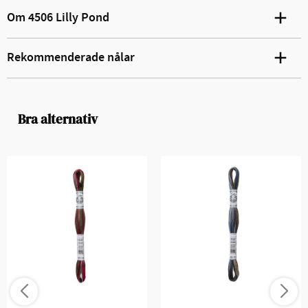
Om 4506 Lilly Pond
Rekommenderade nålar
Bra alternativ