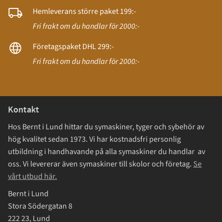
Hemleverans större paket 199:-
Fri frakt om du handlar för 2000:-
Företagspaket DHL 299:-
Fri frakt om du handlar för 2000:-
Kontakt
Hos Bernt i Lund hittar du symaskiner, tyger och sybehör av
hög kvalitet sedan 1973. Vi har kostnadsfri personlig
utbildning i handhavande på alla symaskiner du handlar av
oss. Vi levererar även symaskiner till skolor och företag.
Se
vårt utbud här.
Bernt i Lund
Stora Södergatan 8
222 23, Lund