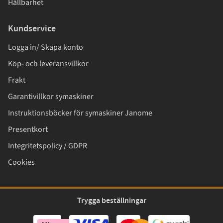
Hållbarhet
Kundservice
Logga in/ Skapa konto
Köp- och leveransvillkor
Frakt
Garantivillkor symaskiner
Instruktionsböcker för symaskiner Janome
Presentkort
Integritetspolicy / GDPR
Cookies
Trygga beställningar