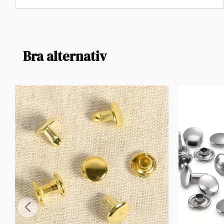
Bra alternativ