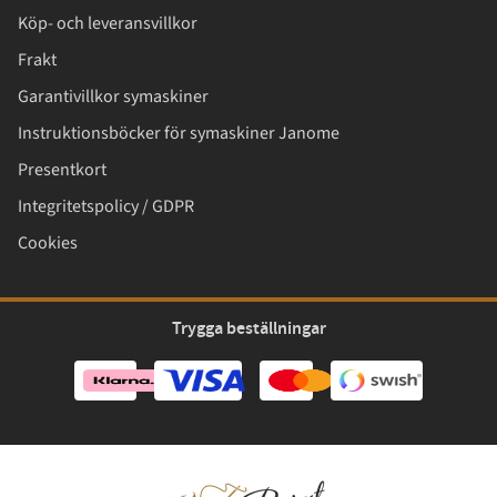
Köp- och leveransvillkor
Frakt
Garantivillkor symaskiner
Instruktionsböcker för symaskiner Janome
Presentkort
Integritetspolicy / GDPR
Cookies
Trygga beställningar