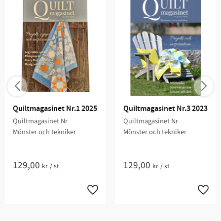
Quiltmagasinet Nr.1 2025
Quiltmagasinet Nr.3 2023
Quiltmagasinet Nr
Quiltmagasinet Nr
Mönster och tekniker
Mönster och tekniker
129,00
129,00
kr
/
st
kr
/
st