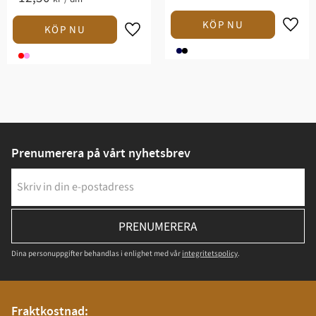
Prenumerera på vårt nyhetsbrev
PRENUMERERA
Dina personuppgifter behandlas i enlighet med vår
integritetspolicy
.
Fraktkostnad: