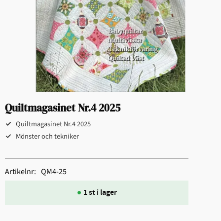
Quiltmagasinet Nr.4 2025
Quiltmagasinet Nr.4 2025
Mönster och tekniker
Artikelnr
QM4-25
1 st i lager