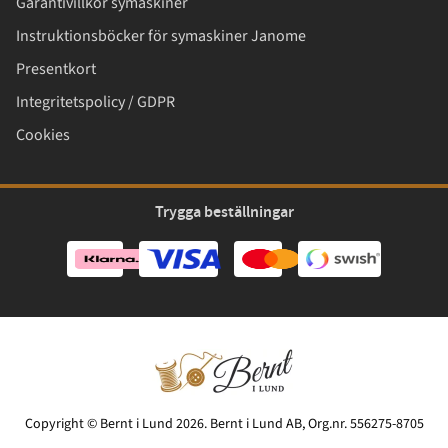
Garantivillkor symaskiner
Instruktionsböcker för symaskiner Janome
Presentkort
Integritetspolicy / GDPR
Cookies
Trygga beställningar
Copyright © Bernt i Lund 2026. Bernt i Lund AB, Org.nr. 556275-8705