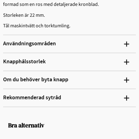
formad som en ros med detaljerade kronblad.
Storleken är 22 mm.
Tål maskintvätt och torktumling.
Användningsområden
Knapphålsstorlek
Om du behöver byta knapp
Rekommenderad sytråd
Bra alternativ