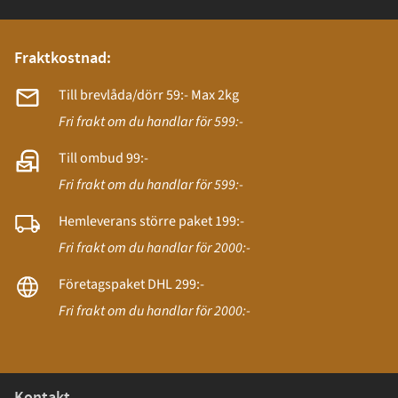
Fraktkostnad:
Till brevlåda/dörr 59:- Max 2kg
Fri frakt om du handlar för 599:-
Till ombud 99:-
Fri frakt om du handlar för 599:-
Hemleverans större paket 199:-
Fri frakt om du handlar för 2000:-
Företagspaket DHL 299:-
Fri frakt om du handlar för 2000:-
Kontakt