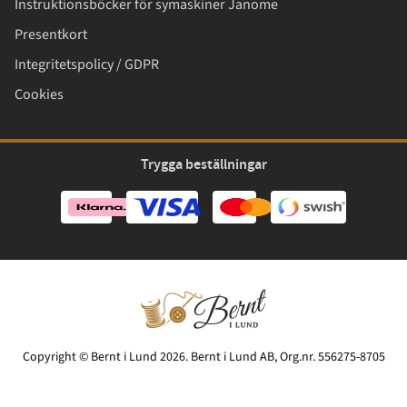
Instruktionsböcker för symaskiner Janome
Presentkort
Integritetspolicy / GDPR
Cookies
Trygga beställningar
Copyright © Bernt i Lund 2026. Bernt i Lund AB, Org.nr. 556275-8705