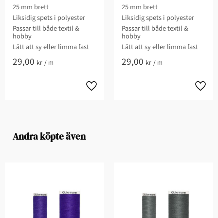
25 mm brett
25 mm brett
Liksidig spets i polyester
Liksidig spets i polyester
Passar till både textil &
Passar till både textil &
hobby
hobby
Lätt att sy eller limma fast
Lätt att sy eller limma fast
29,00
29,00
kr
/
m
kr
/
m
Andra köpte även