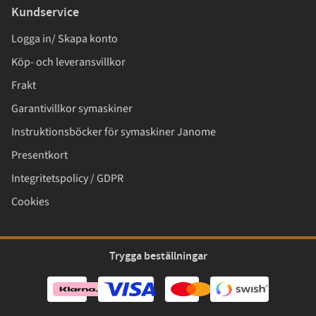
Kundservice
Logga in/ Skapa konto
Köp- och leveransvillkor
Frakt
Garantivillkor symaskiner
Instruktionsböcker för symaskiner Janome
Presentkort
Integritetspolicy / GDPR
Cookies
Trygga beställningar