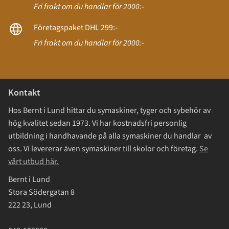
Fri frakt om du handlar för 2000:-
Företagspaket DHL 299:-
Fri frakt om du handlar för 2000:-
Kontakt
Hos Bernt i Lund hittar du symaskiner, tyger och sybehör av
hög kvalitet sedan 1973. Vi har kostnadsfri personlig
utbildning i handhavande på alla symaskiner du handlar av
oss. Vi levererar även symaskiner till skolor och företag.
Se
vårt utbud här.
Bernt i Lund
Stora Södergatan 8
222 23, Lund