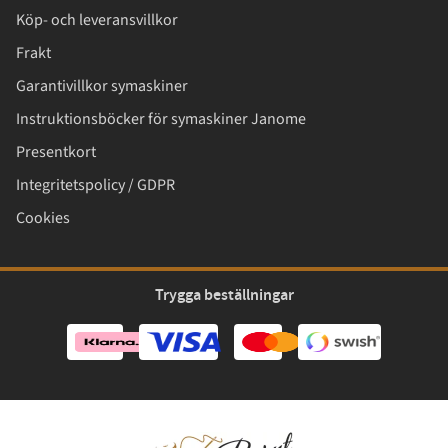
Köp- och leveransvillkor
Frakt
Garantivillkor symaskiner
Instruktionsböcker för symaskiner Janome
Presentkort
Integritetspolicy / GDPR
Cookies
Trygga beställningar