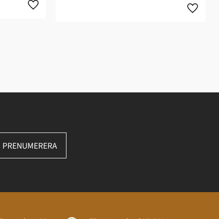
PRENUMERERA