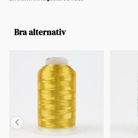
Bra alternativ