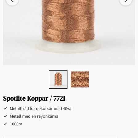
Spotlite Koppar / 7721
Metalltråd för dekorsömnad 40wt
Metall med en rayonkärna
1000m