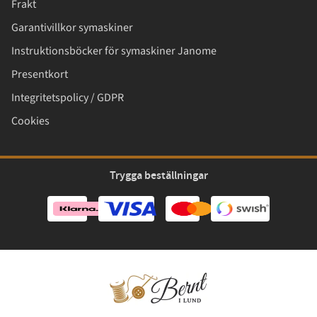
Frakt
Garantivillkor symaskiner
Instruktionsböcker för symaskiner Janome
Presentkort
Integritetspolicy / GDPR
Cookies
Trygga beställningar