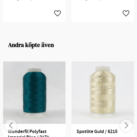
Andra köpte även
Wonderfil Polyfast 
Spotlite Guld / 6215