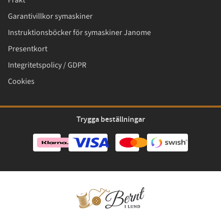
Garantivillkor symaskiner
Instruktionsböcker för symaskiner Janome
Presentkort
Integritetspolicy / GDPR
Cookies
Trygga beställningar