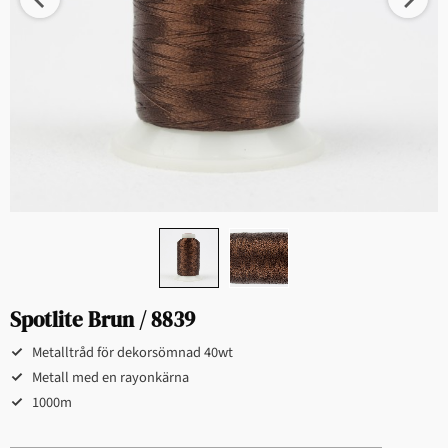
Spotlite Brun / 8839
Metalltråd för dekorsömnad 40wt
Metall med en rayonkärna
1000m