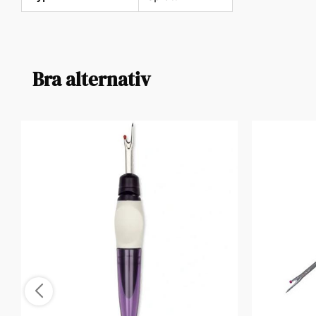
Bra alternativ