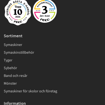
Sortiment
Symaskiner
Symaskinstillbehör
Tyger
Sybehör
Band och resår
Mönster
Symaskiner för skolor och företag
Information