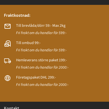
Fraktkostnad:
Till brevlåda/dörr 59:- Max 2kg
Fri frakt om du handlar för 599:-
Till ombud 99:-
Fri frakt om du handlar för 599:-
Hemleverans större paket 199:-
Fri frakt om du handlar för 2000:-
Företagspaket DHL 299:-
Fri frakt om du handlar för 2000:-
Kontakt