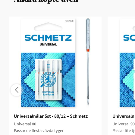
Universalnålar 5st - 80/12 – Schmetz
Universalnå
Universal 80
Universal 90
Passar de flesta vävda tyger
Passar lite 