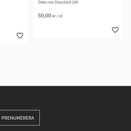
Oeko-tex Standard 100
50,00
kr
/
st
PRENUMERERA