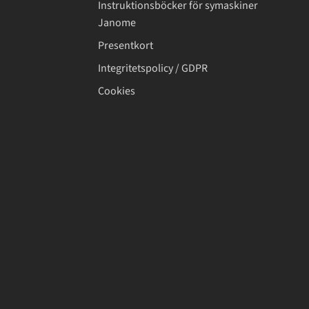
Instruktionsböcker för symaskiner
Janome
Presentkort
Integritetspolicy / GDPR
Cookies