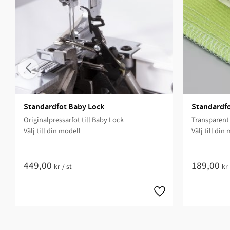
Standardfot Baby Lock
Standardfo
Originalpressarfot till Baby Lock
Transparent 
Välj till din modell
Välj till din
449,00
189,00
kr
/
st
kr