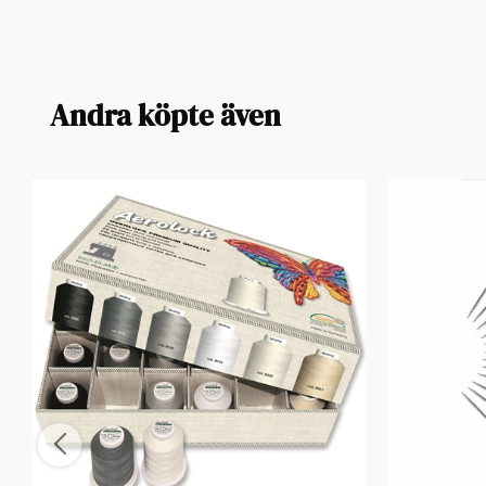
Andra köpte även