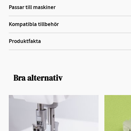
Passar till maskiner
Kompatibla tillbehör
Produktfakta
Bra alternativ