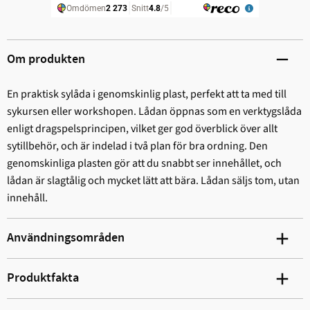
Om produkten
En praktisk sylåda i genomskinlig plast, perfekt att ta med till
sykursen eller workshopen. Lådan öppnas som en verktygslåda
enligt dragspelsprincipen, vilket ger god överblick över allt
sytillbehör, och är indelad i två plan för bra ordning. Den
genomskinliga plasten gör att du snabbt ser innehållet, och
lådan är slagtålig och mycket lätt att bära. Lådan säljs tom, utan
innehåll.
Användningsområden
Produktfakta