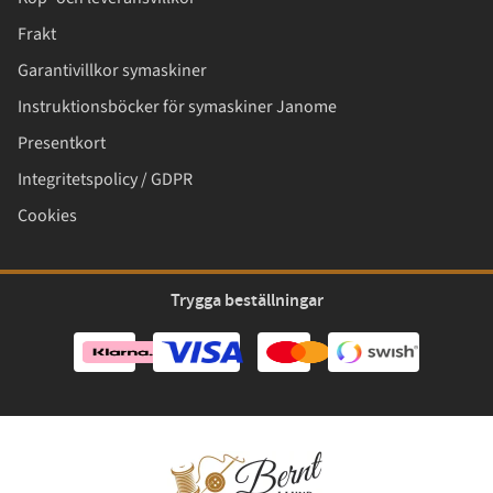
Frakt
Garantivillkor symaskiner
Instruktionsböcker för symaskiner Janome
Presentkort
Integritetspolicy / GDPR
Cookies
Trygga beställningar