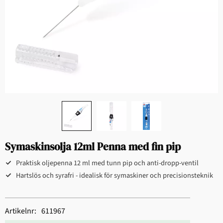
Symaskinsolja 12ml Penna med fin pip
Praktisk oljepenna 12 ml med tunn pip och anti-dropp-ventil
Hartslös och syrafri - idealisk för symaskiner och precisionsteknik
Artikelnr
611967