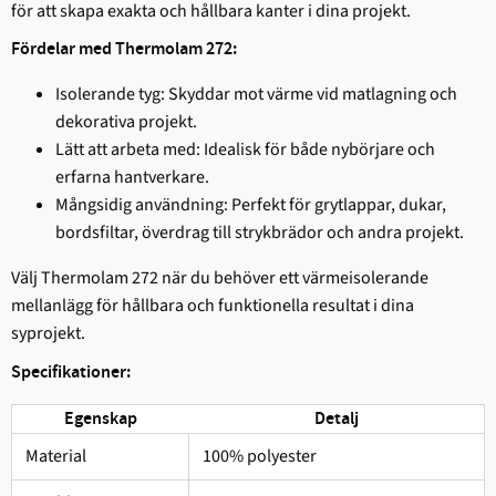
för att skapa exakta och hållbara kanter i dina projekt.
Fördelar med Thermolam 272:
Isolerande tyg: Skyddar mot värme vid matlagning och
dekorativa projekt.
Lätt att arbeta med: Idealisk för både nybörjare och
erfarna hantverkare.
Mångsidig användning: Perfekt för grytlappar, dukar,
bordsfiltar, överdrag till strykbrädor och andra projekt.
Välj Thermolam 272 när du behöver ett värmeisolerande
mellanlägg för hållbara och funktionella resultat i dina
syprojekt.
Specifikationer:
Egenskap
Detalj
Material
100% polyester