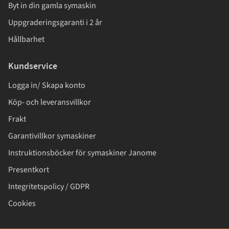
Byt in din gamla symaskin
Uppgraderingsgaranti i 2 år
Hållbarhet
Kundservice
Logga in/ Skapa konto
Köp- och leveransvillkor
Frakt
Garantivillkor symaskiner
Instruktionsböcker för symaskiner Janome
Presentkort
Integritetspolicy / GDPR
Cookies