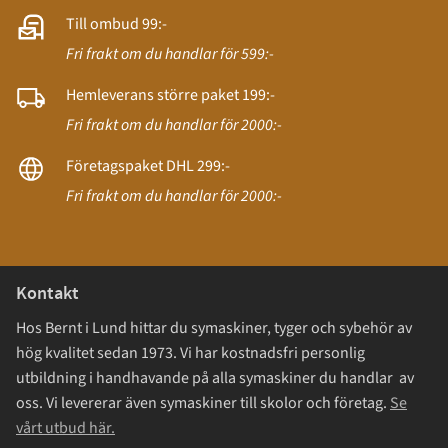
Till ombud 99:-
Fri frakt om du handlar för 599:-
Hemleverans större paket 199:-
Fri frakt om du handlar för 2000:-
Företagspaket DHL 299:-
Fri frakt om du handlar för 2000:-
Kontakt
Hos Bernt i Lund hittar du symaskiner, tyger och sybehör av
hög kvalitet sedan 1973. Vi har kostnadsfri personlig
utbildning i handhavande på alla symaskiner du handlar av
oss. Vi levererar även symaskiner till skolor och företag.
Se
vårt utbud här.