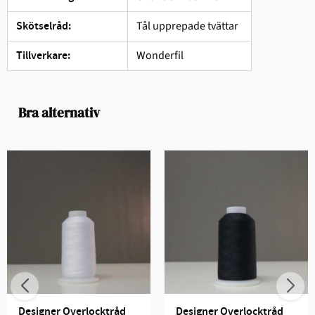
Tål upprepade tvättar
Skötselråd:
Wonderfil
Tillverkare:
Bra alternativ
Designer Overlocktråd 
Designer Overlocktråd 