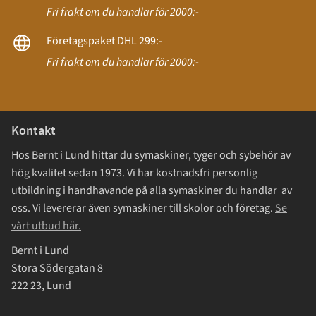
Fri frakt om du handlar för 2000:-
Företagspaket DHL 299:-
Fri frakt om du handlar för 2000:-
Kontakt
Hos Bernt i Lund hittar du symaskiner, tyger och sybehör av
hög kvalitet sedan 1973. Vi har kostnadsfri personlig
utbildning i handhavande på alla symaskiner du handlar av
oss. Vi levererar även symaskiner till skolor och företag.
Se
vårt utbud här.
Bernt i Lund
Stora Södergatan 8
222 23, Lund