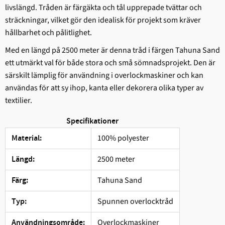
livslängd. Tråden är färgäkta och tål upprepade tvättar och
sträckningar, vilket gör den idealisk för projekt som kräver
hållbarhet och pålitlighet.
Med en längd på 2500 meter är denna tråd i färgen Tahuna Sand
ett utmärkt val för både stora och små sömnadsprojekt. Den är
särskilt lämplig för användning i overlockmaskiner och kan
användas för att sy ihop, kanta eller dekorera olika typer av
textilier.
Specifikationer
100% polyester
Material:
2500 meter
Längd:
Tahuna Sand
Färg:
Spunnen overlocktråd
Typ:
Overlockmaskiner
Användningsområde: