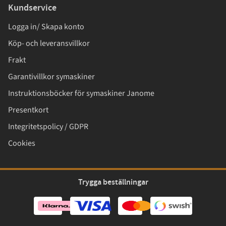
Kundservice
Logga in/ Skapa konto
Köp- och leveransvillkor
Frakt
Garantivillkor symaskiner
Instruktionsböcker för symaskiner Janome
Presentkort
Integritetspolicy / GDPR
Cookies
Trygga beställningar