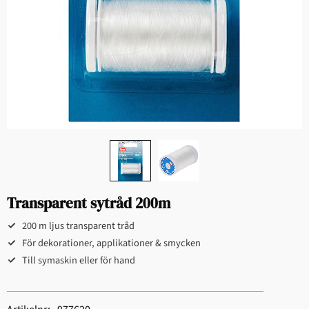
Transparent sytråd 200m
200 m ljus transparent tråd
För dekorationer, applikationer & smycken
Till symaskin eller för hand