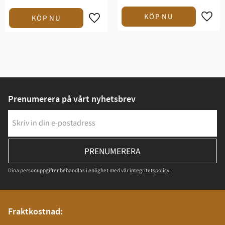
Prenumerera på vårt nyhetsbrev
PRENUMERERA
Dina personuppgifter behandlas i enlighet med vår
integritetspolicy
.
Fraktkostnad: