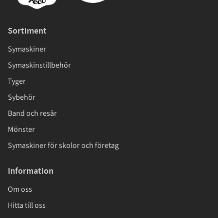
Sortiment
Symaskiner
Symaskinstillbehör
Tyger
Sybehör
Band och resår
Mönster
Symaskiner för skolor och företag
Information
Om oss
Hitta till oss