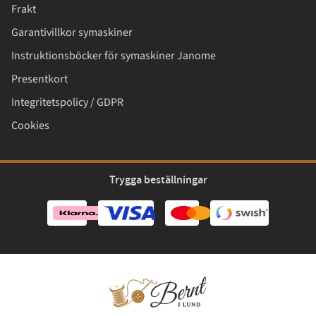
Frakt
Garantivillkor symaskiner
Instruktionsböcker för symaskiner Janome
Presentkort
Integritetspolicy / GDPR
Cookies
Trygga beställningar