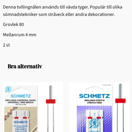
Denna tvillingnålen används till vävda tyger. Populär till olika
sömnadstekniker som stråveck eller andra dekorationer.
Grovlek 80
Mellanrum 4 mm
2 st
Bra alternativ