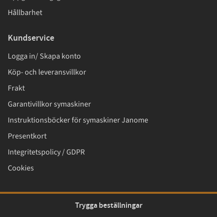
Hållbarhet
Kundservice
Logga in/ Skapa konto
Köp- och leveransvillkor
Frakt
Garantivillkor symaskiner
Instruktionsböcker för symaskiner Janome
Presentkort
Integritetspolicy / GDPR
Cookies
Trygga beställningar