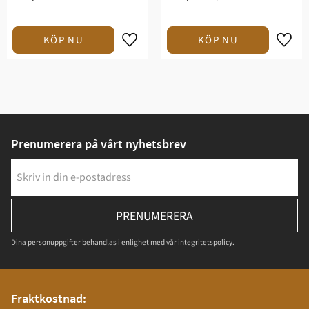
Prenumerera på vårt nyhetsbrev
PRENUMERERA
Dina personuppgifter behandlas i enlighet med vår
integritetspolicy
.
Fraktkostnad: