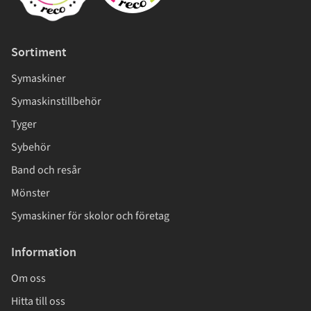
Sortiment
Symaskiner
Symaskinstillbehör
Tyger
Sybehör
Band och resår
Mönster
Symaskiner för skolor och företag
Information
Om oss
Hitta till oss